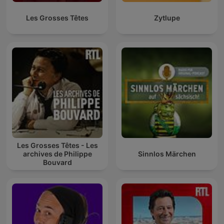
Les Grosses Têtes
Zytlupe
Les Grosses Têtes - Les
archives de Philippe
Sinnlos Märchen
Bouvard