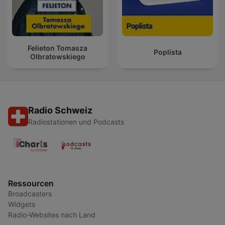
Felieton Tomasza
Poplista
Olbratowskiego
Radio Schweiz
Radiostationen und Podcasts
Ressourcen
Broadcasters
Widgets
Radio-Websites nach Land