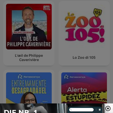
L'œil de Philippe
Lo Zoo di 105
Caverivière