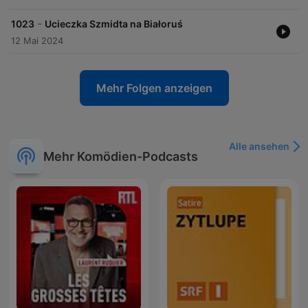
-
1023
Ucieczka Szmidta na Białoruś
12 Mai 2024
Mehr Folgen anzeigen
Alle ansehen
Mehr Komödien-Podcasts