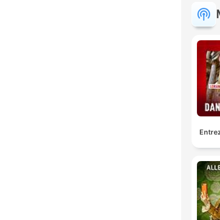
Entrez