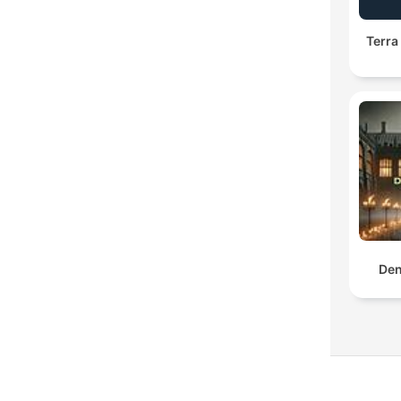
Terra
Den