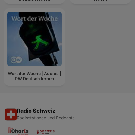
Wort der Woche | Audios |
DW Deutsch lernen
Radio Schweiz
Radiostationen und Podcasts