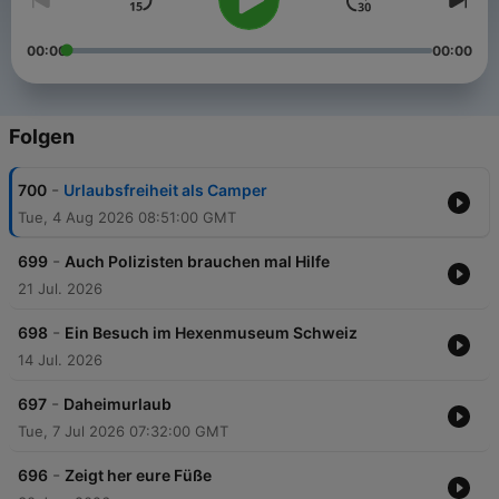
00:00
00:00
Folgen
-
700
Urlaubsfreiheit als Camper
Tue, 4 Aug 2026 08:51:00 GMT
-
699
Auch Polizisten brauchen mal Hilfe
21 Jul. 2026
-
698
Ein Besuch im Hexenmuseum Schweiz
14 Jul. 2026
-
697
Daheimurlaub
Tue, 7 Jul 2026 07:32:00 GMT
-
696
Zeigt her eure Füße