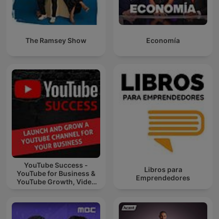
The Ramsey Show
Economía
YouTube Success -
Libros para
YouTube for Business &
Emprendedores
YouTube Growth, Video
Marketing