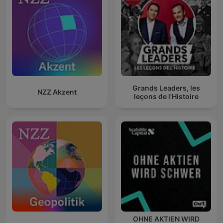
Grands Leaders, les
NZZ Akzent
leçons de l'Histoire
OHNE AKTIEN WIRD