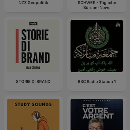
NZZ Geopolitik
SCHWER - Tägliche
Börsen-News
STORIE DI BRAND
BBC Radio Station 1