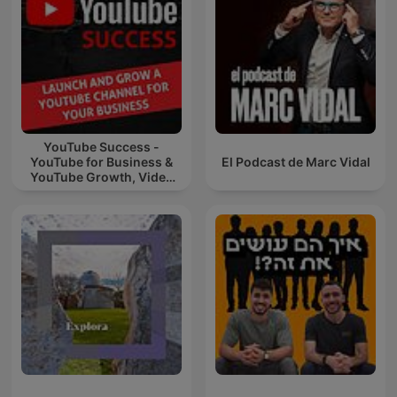
YouTube Success -
YouTube for Business &
El Podcast de Marc Vidal
YouTube Growth, Video
Marketing