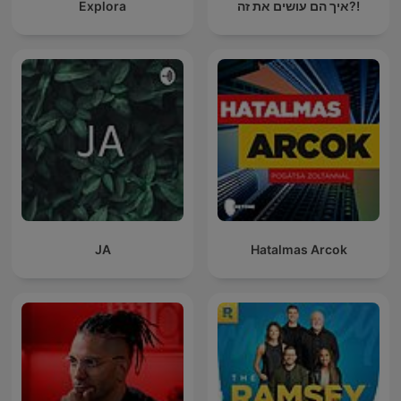
Explora
איך הם עושים את זה?!
JA
Hatalmas Arcok