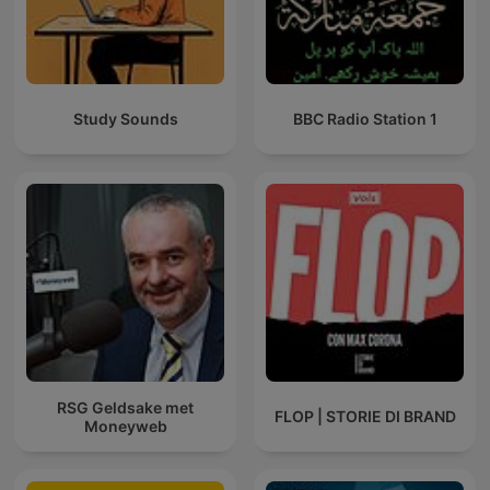
Study Sounds
BBC Radio Station 1
RSG Geldsake met
FLOP | STORIE DI BRAND
Moneyweb