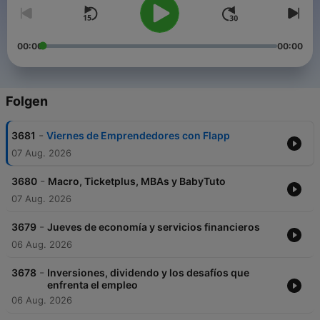
00:00
00:00
Folgen
-
3681
Viernes de Emprendedores con Flapp
07 Aug. 2026
-
3680
Macro, Ticketplus, MBAs y BabyTuto
07 Aug. 2026
-
3679
Jueves de economía y servicios financieros
06 Aug. 2026
-
3678
Inversiones, dividendo y los desafíos que
enfrenta el empleo
06 Aug. 2026