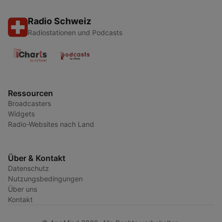
Radio Schweiz
Radiostationen und Podcasts
Ressourcen
Broadcasters
Widgets
Radio-Websites nach Land
Über & Kontakt
Datenschutz
Nutzungsbedingungen
Über uns
Kontakt