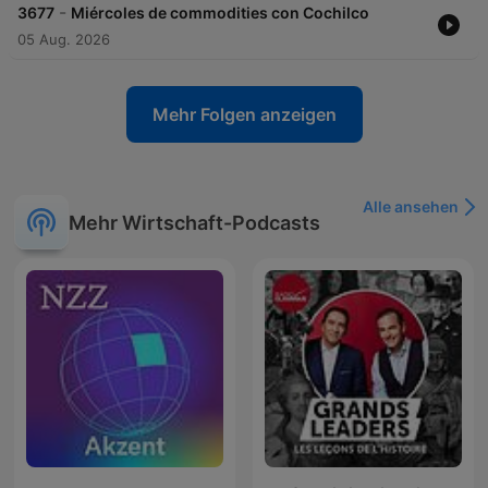
-
3677
Miércoles de commodities con Cochilco
05 Aug. 2026
Mehr Folgen anzeigen
Alle ansehen
Mehr Wirtschaft-Podcasts