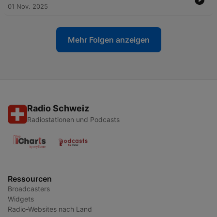
01 Nov. 2025
Mehr Folgen anzeigen
Radio Schweiz
Radiostationen und Podcasts
Ressourcen
Broadcasters
Widgets
Radio-Websites nach Land