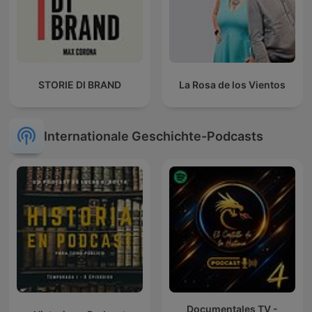
STORIE DI BRAND
La Rosa de los Vientos
Internationale Geschichte-Podcasts
Documentales TV -