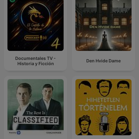
Documentales TV -
Den Hvide Dame
Historia y Ficción