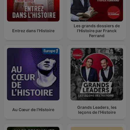
Les grands dossiers de
Entrez dans l'Histoire
l'Histoire par Franck
Ferrand
Grands Leaders, les
Au Cœur de l'Histoire
leçons de l'Histoire