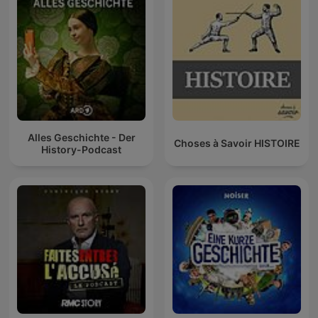
Alles Geschichte - Der
Choses à Savoir HISTOIRE
History-Podcast