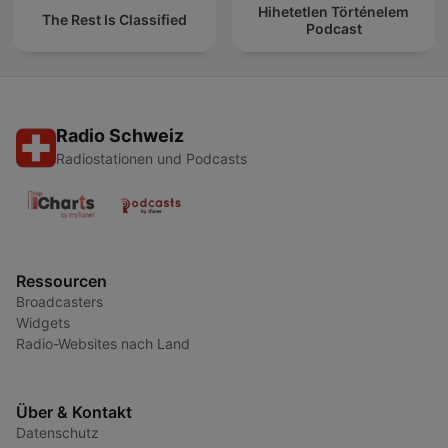
Hihetetlen Történelem
The Rest Is Classified
Podcast
Radio Schweiz
Radiostationen und Podcasts
Ressourcen
Broadcasters
Widgets
Radio-Websites nach Land
Über & Kontakt
Datenschutz