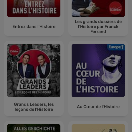
Les grands dossiers de
Entrez dans l'Histoire
l'Histoire par Franck
Ferrand
Grands Leaders, les
Au Cœur de l'Histoire
leçons de l'Histoire