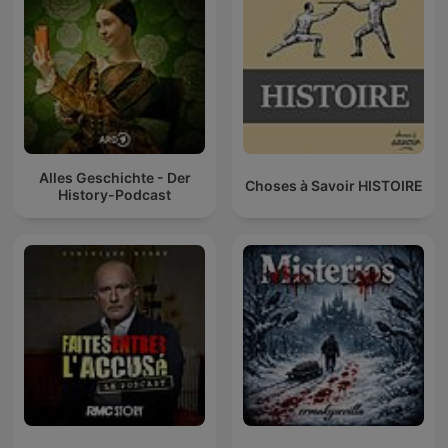
Alles Geschichte - Der
Choses à Savoir HISTOIRE
History-Podcast