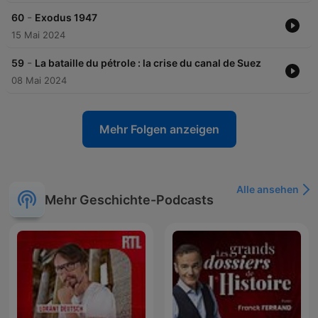
-
60
Exodus 1947
15 Mai 2024
-
59
La bataille du pétrole : la crise du canal de Suez
08 Mai 2024
Mehr Folgen anzeigen
Alle ansehen
Mehr Geschichte-Podcasts