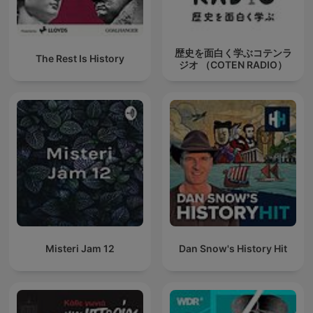
歴史を面白く学ぶコテンラ
The Rest Is History
ジオ （COTEN RADIO）
Misteri Jam 12
Dan Snow's History Hit