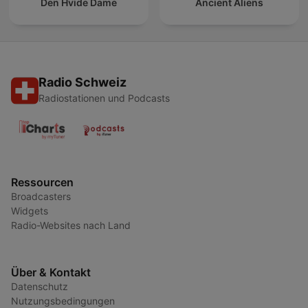
Den Hvide Dame
Ancient Aliens
Radio Schweiz
Radiostationen und Podcasts
Ressourcen
Broadcasters
Widgets
Radio-Websites nach Land
Über & Kontakt
Datenschutz
Nutzungsbedingungen