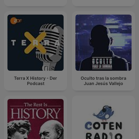
Terra X History - Der
Oculto tras la sombra
Podcast
Juan Jesús Vallejo