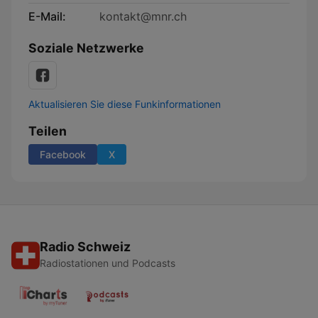
E-Mail:
kontakt@mnr.ch
Soziale Netzwerke
Aktualisieren Sie diese Funkinformationen
Teilen
Facebook
X
Radio Schweiz
Radiostationen und Podcasts