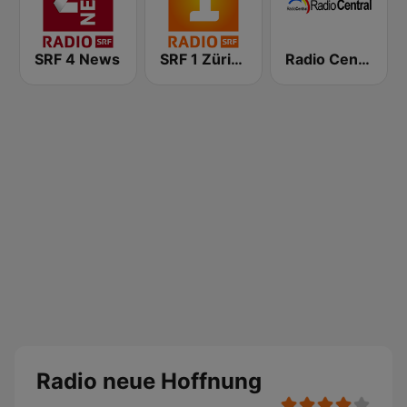
SRF 4 News
SRF 1 Zürich Schaffhausen
Radio Central
Radio neue Hoffnung