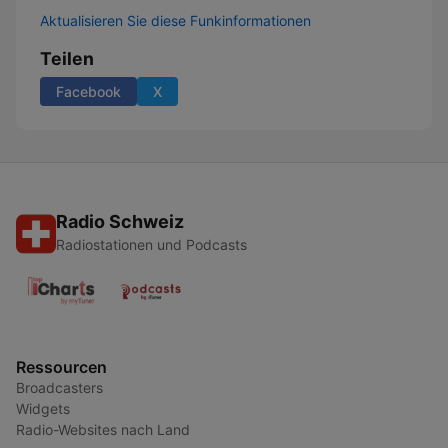
Aktualisieren Sie diese Funkinformationen
Teilen
Facebook
X
Radio Schweiz
Radiostationen und Podcasts
Ressourcen
Broadcasters
Widgets
Radio-Websites nach Land