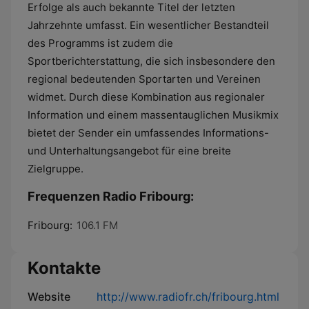
Erfolge als auch bekannte Titel der letzten
Jahrzehnte umfasst. Ein wesentlicher Bestandteil
des Programms ist zudem die
Sportberichterstattung, die sich insbesondere den
regional bedeutenden Sportarten und Vereinen
widmet. Durch diese Kombination aus regionaler
Information und einem massentauglichen Musikmix
bietet der Sender ein umfassendes Informations-
und Unterhaltungsangebot für eine breite
Zielgruppe.
Frequenzen Radio Fribourg:
Fribourg:
106.1 FM
Kontakte
Website
http://www.radiofr.ch/fribourg.html