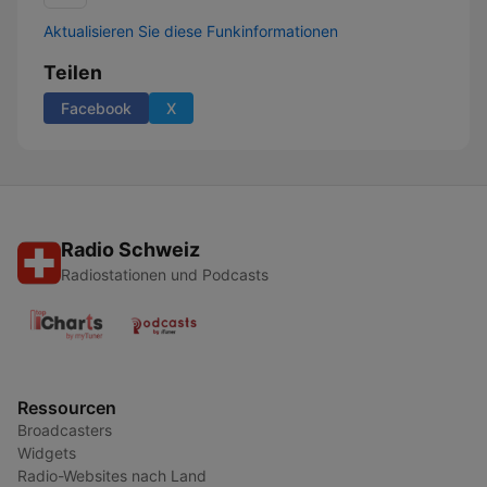
Aktualisieren Sie diese Funkinformationen
Teilen
Facebook
X
Radio Schweiz
Radiostationen und Podcasts
Ressourcen
Broadcasters
Widgets
Radio-Websites nach Land