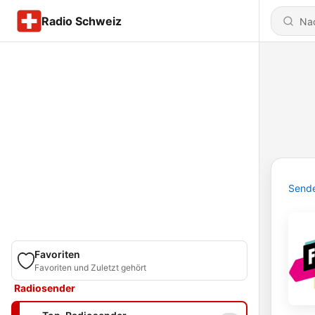
Radio Schweiz
Send
Favoriten
Favoriten und Zuletzt gehört
Radiosender