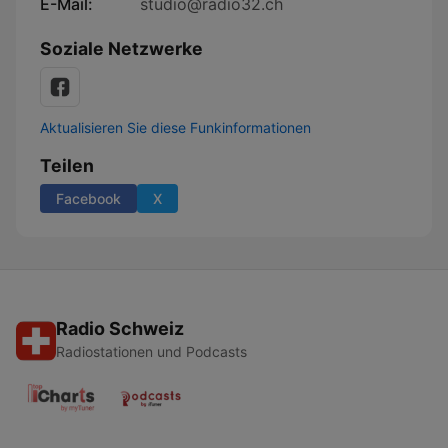
E-Mail:
studio@radio32.ch
Soziale Netzwerke
Aktualisieren Sie diese Funkinformationen
Teilen
Facebook
X
Radio Schweiz
Radiostationen und Podcasts