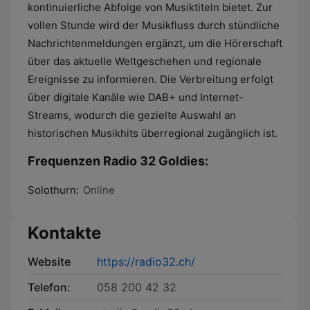
kontinuierliche Abfolge von Musiktiteln bietet. Zur
vollen Stunde wird der Musikfluss durch stündliche
Nachrichtenmeldungen ergänzt, um die Hörerschaft
über das aktuelle Weltgeschehen und regionale
Ereignisse zu informieren. Die Verbreitung erfolgt
über digitale Kanäle wie DAB+ und Internet-
Streams, wodurch die gezielte Auswahl an
historischen Musikhits überregional zugänglich ist.
Frequenzen Radio 32 Goldies:
Solothurn:
Online
Kontakte
Website
https://radio32.ch/
Telefon:
058 200 42 32