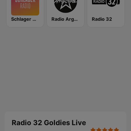
Schlager Radio
Radio Argovia
Radio 32
Radio 32 Goldies Live