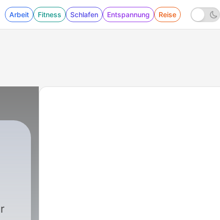
Arbeit
Fitness
Schlafen
Entspannung
Reise
r