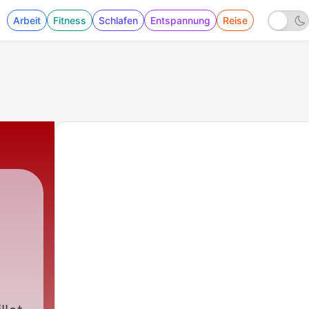
Arbeit
Fitness
Schlafen
Entspannung
Reise