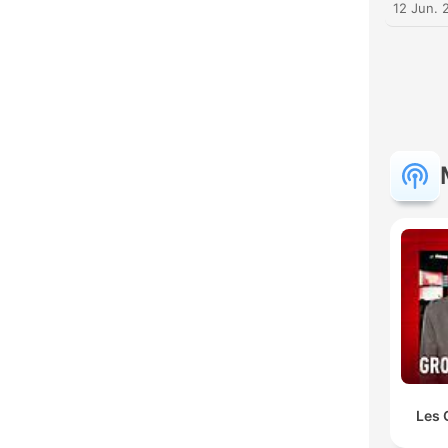
12 Jun. 
Les 