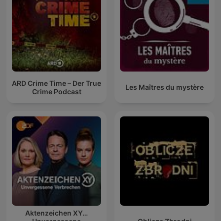
ARD Crime Time – Der True
Les Maîtres du mystère
Crime Podcast
Aktenzeichen XY…