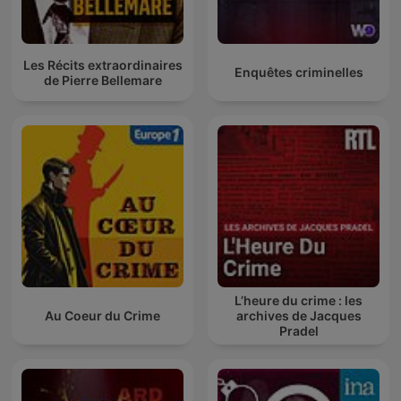
Les Récits extraordinaires
Enquêtes criminelles
de Pierre Bellemare
L’heure du crime : les
Au Coeur du Crime
archives de Jacques
Pradel