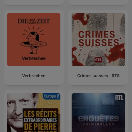
Verbrechen
Crimes suisses ‐ RTS