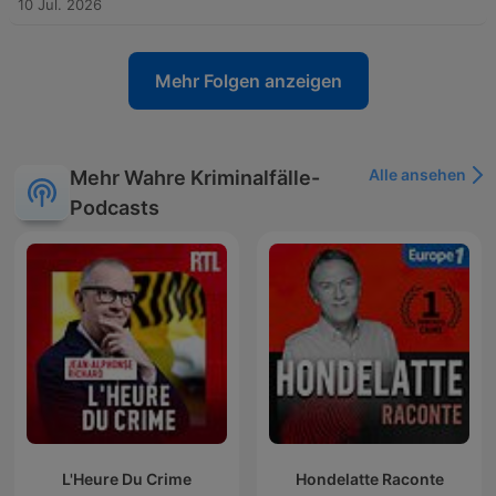
10 Jul. 2026
Mehr Folgen anzeigen
Alle ansehen
Mehr Wahre Kriminalfälle-
Podcasts
L'Heure Du Crime
Hondelatte Raconte