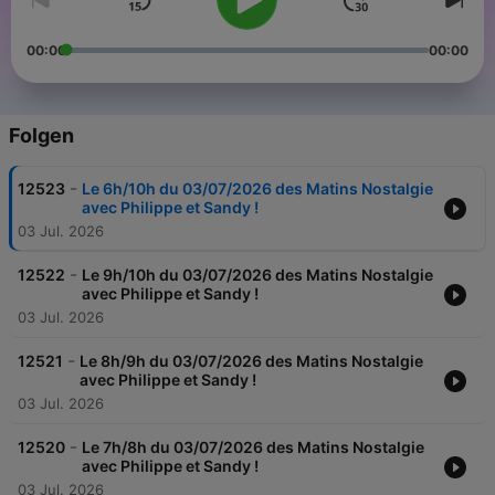
00:00
00:00
Folgen
-
12523
Le 6h/10h du 03/07/2026 des Matins Nostalgie
avec Philippe et Sandy !
03 Jul. 2026
-
12522
Le 9h/10h du 03/07/2026 des Matins Nostalgie
avec Philippe et Sandy !
03 Jul. 2026
-
12521
Le 8h/9h du 03/07/2026 des Matins Nostalgie
avec Philippe et Sandy !
03 Jul. 2026
-
12520
Le 7h/8h du 03/07/2026 des Matins Nostalgie
avec Philippe et Sandy !
03 Jul. 2026