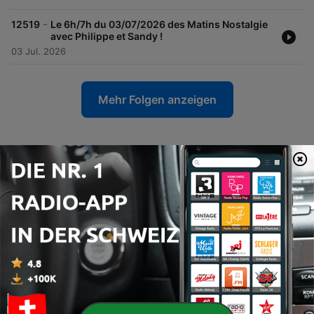
-
12519
Le 6h/7h du 03/07/2026 des Matins Nostalgie
avec Philippe et Sandy !
03 Jul. 2026
Mehr Folgen anzeigen
NOSTALGIE ITALIA-Podcasts