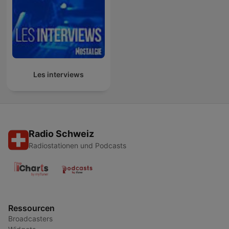
Les interviews
Radio Schweiz
Radiostationen und Podcasts
Ressourcen
Broadcasters