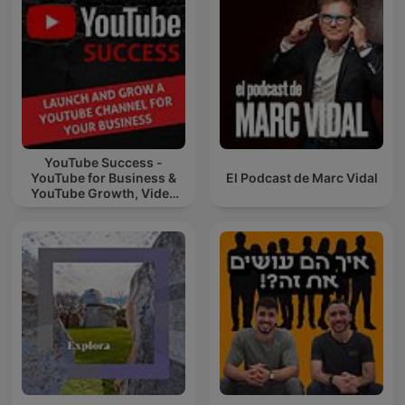
YouTube Success -
YouTube for Business &
El Podcast de Marc Vidal
YouTube Growth, Video
Marketing