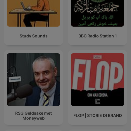
Study Sounds
BBC Radio Station 1
RSG Geldsake met
FLOP | STORIE DI BRAND
Moneyweb