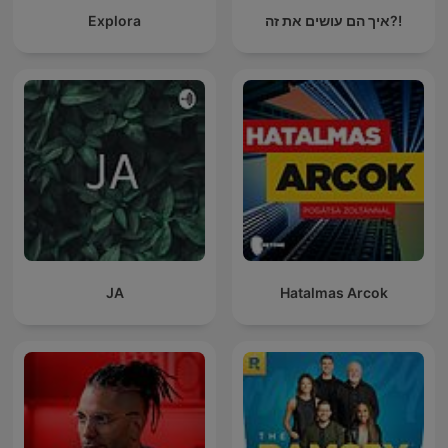
Explora
איך הם עושים את זה?!
JA
Hatalmas Arcok