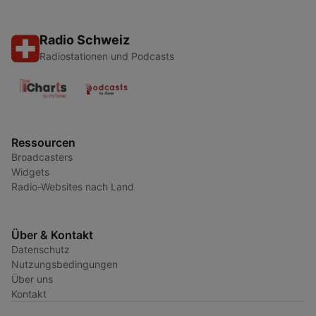
Radio Schweiz
Radiostationen und Podcasts
Ressourcen
Broadcasters
Widgets
Radio-Websites nach Land
Über & Kontakt
Datenschutz
Nutzungsbedingungen
Über uns
Kontakt