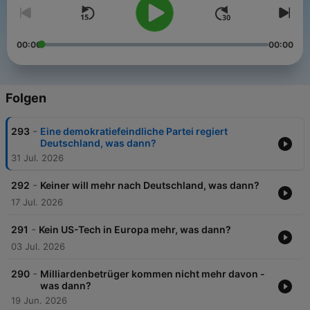
00:00
00:00
Folgen
-
293
Eine demokratiefeindliche Partei regiert
Deutschland, was dann?
31 Jul. 2026
-
292
Keiner will mehr nach Deutschland, was dann?
17 Jul. 2026
-
291
Kein US-Tech in Europa mehr, was dann?
03 Jul. 2026
-
290
Milliardenbetrüger kommen nicht mehr davon -
was dann?
19 Jun. 2026