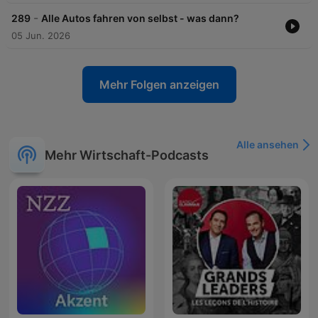
-
289
Alle Autos fahren von selbst - was dann?
05 Jun. 2026
Mehr Folgen anzeigen
Alle ansehen
Mehr Wirtschaft-Podcasts