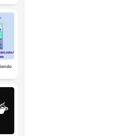
tiendo