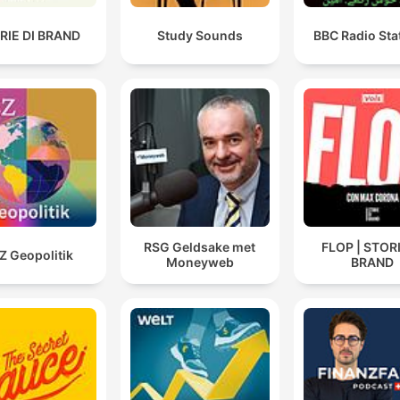
RIE DI BRAND
Study Sounds
BBC Radio Sta
RSG Geldsake met
FLOP | STORI
Z Geopolitik
Moneyweb
BRAND