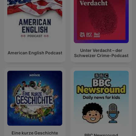
Unter Verdacht – der
American English Podcast
Schweizer Crime-Podcast
Eine kurze Geschichte
BBC Newsround