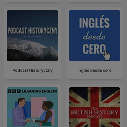
Podcast Historyczny
Inglés desde cero