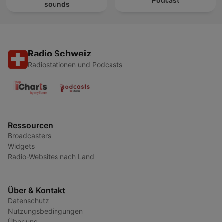
Podcast
sounds
Radio Schweiz
Radiostationen und Podcasts
Ressourcen
Broadcasters
Widgets
Radio-Websites nach Land
Über & Kontakt
Datenschutz
Nutzungsbedingungen
Über uns