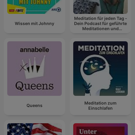
Meditation für jeden Tag -
Wissen mit Johnny
Dein Podcast für geführte
Meditationen und
Entspannung
Meditation zum
Queens
Einschlafen