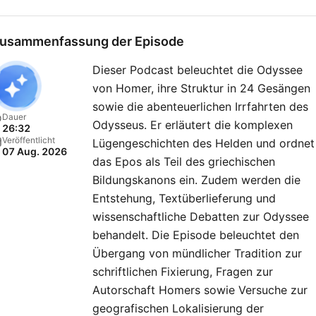
usammenfassung der Episode
Dieser Podcast beleuchtet die Odyssee
von Homer, ihre Struktur in 24 Gesängen
sowie die abenteuerlichen Irrfahrten des
Dauer
Odysseus. Er erläutert die komplexen
26:32
Veröffentlicht
Lügengeschichten des Helden und ordnet
07 Aug. 2026
das Epos als Teil des griechischen
Bildungskanons ein. Zudem werden die
Entstehung, Textüberlieferung und
wissenschaftliche Debatten zur Odyssee
behandelt. Die Episode beleuchtet den
Übergang von mündlicher Tradition zur
schriftlichen Fixierung, Fragen zur
Autorschaft Homers sowie Versuche zur
geografischen Lokalisierung der