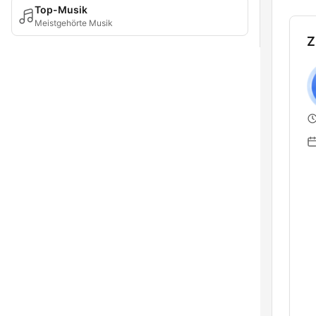
Top-Musik
Meistgehörte Musik
Z