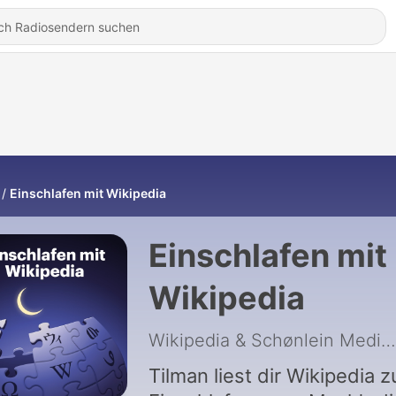
Einschlafen mit Wikipedia
Einschlafen mit
Wikipedia
Wikipedia & Schønlein Media
Tilman liest dir Wikipedia 