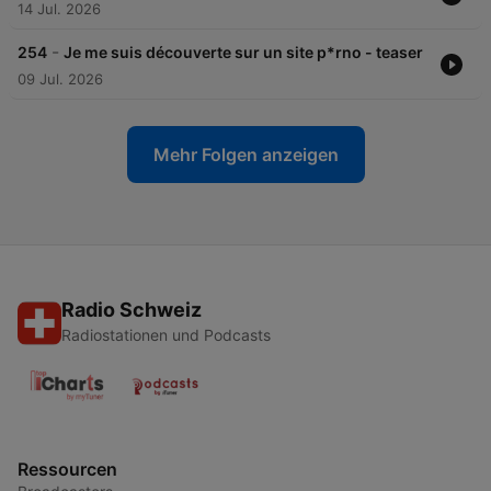
14 Jul. 2026
-
254
Je me suis découverte sur un site p*rno - teaser
09 Jul. 2026
Mehr Folgen anzeigen
Radio Schweiz
Radiostationen und Podcasts
Ressourcen