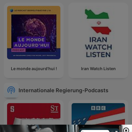
Le monde aujourd'hui !
Iran Watch Listen
Internationale Regierung-Podcasts