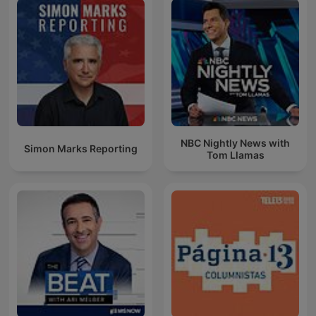
NBC Nightly News with
Simon Marks Reporting
Tom Llamas