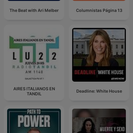
The Beat with Ari Melber
Columnistas Página 13
AIRES ITALIANOS EN
Deadline: White House
TANDIL