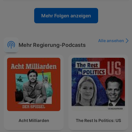
Mehr Folgen anzeigen
Alle ansehen
Mehr Regierung-Podcasts
Acht Milliarden
The Rest Is Politics: US