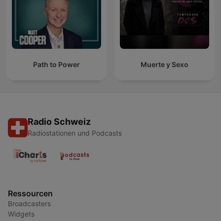
Path to Power
Muerte y Sexo
Radio Schweiz
Radiostationen und Podcasts
Ressourcen
Broadcasters
Widgets