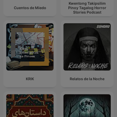
Kwentong Takipsilim
Cuentos de Miedo
Pinoy Tagalog Horror
Stories Podcast
KRIK
Relatos de la Noche