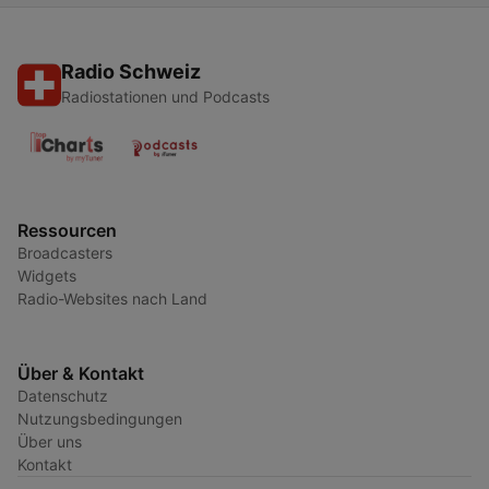
Radio Schweiz
Radiostationen und Podcasts
Ressourcen
Broadcasters
Widgets
Radio-Websites nach Land
Über & Kontakt
Datenschutz
Nutzungsbedingungen
Über uns
Kontakt