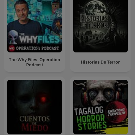
The Why Files: Operation
Historias De Terror
Podcast