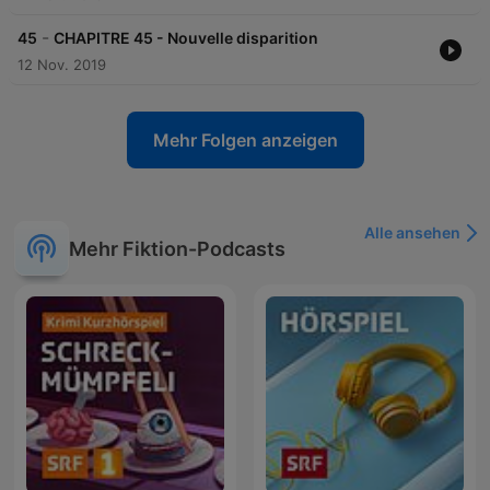
-
45
CHAPITRE 45 - Nouvelle disparition
12 Nov. 2019
Mehr Folgen anzeigen
Alle ansehen
Mehr Fiktion-Podcasts