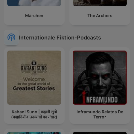
Märchen
The Archers
Internationale Fiktion-Podcasts
Kahani Suno | कहानी सुनो
Inframundo Relatos De
(कहानियों व उपन्यासों का संसार)
Terror