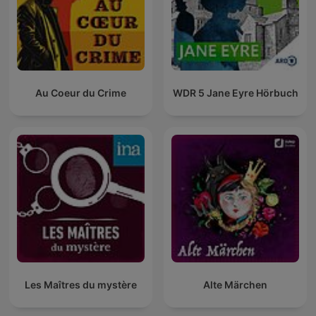
Au Coeur du Crime
WDR 5 Jane Eyre Hörbuch
Les Maîtres du mystère
Alte Märchen