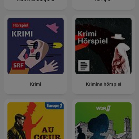
Krimi
Kriminalhörspiel