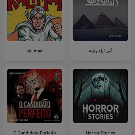
kaliman
ألف ليلة وليلة
O Candidato Perfeito
Horror Stories