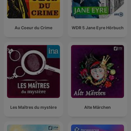
Au Coeur du Crime
WDR 5 Jane Eyre Hörbuch
Les Maîtres du mystère
Alte Märchen