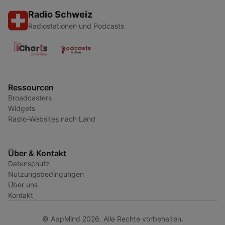
Radio Schweiz
Radiostationen und Podcasts
Ressourcen
Broadcasters
Widgets
Radio-Websites nach Land
Über & Kontakt
Datenschutz
Nutzungsbedingungen
Über uns
Kontakt
© AppMind 2026. Alle Rechte vorbehalten.