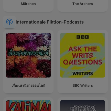
Märchen
The Archers
Internationale Fiktion-Podcasts
เรื่องเล่านิยายออนไลน์
BBC Writers