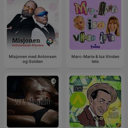
Misjonen med Antonsen
Marc-Marie & Isa Vinden
og Golden
Iets