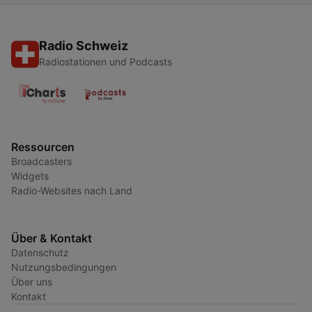
Radio Schweiz
Radiostationen und Podcasts
Ressourcen
Broadcasters
Widgets
Radio-Websites nach Land
Über & Kontakt
Datenschutz
Nutzungsbedingungen
Über uns
Kontakt