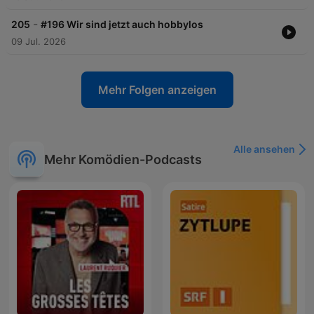
-
205
#196 Wir sind jetzt auch hobbylos
09 Jul. 2026
Mehr Folgen anzeigen
Alle ansehen
Mehr Komödien-Podcasts