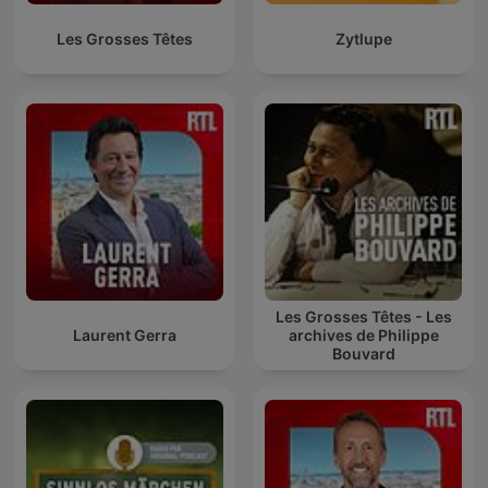
Les Grosses Têtes
Zytlupe
Les Grosses Têtes - Les
Laurent Gerra
archives de Philippe
Bouvard