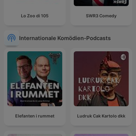
Lo Zoo di 105
SWR3 Comedy
Internationale Komödien-Podcasts
Elefanten i rummet
Ludruk Cak Kartolo dkk