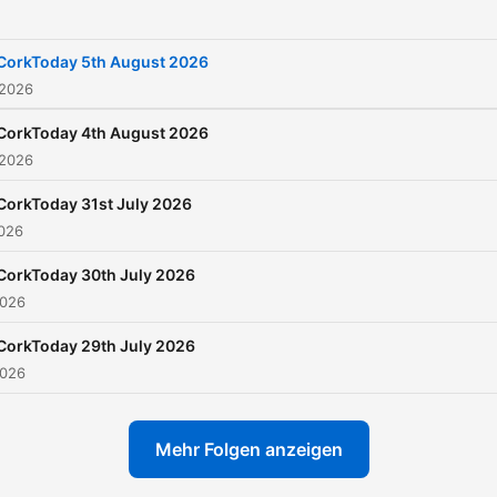
CorkToday 5th August 2026
 2026
CorkToday 4th August 2026
 2026
CorkToday 31st July 2026
2026
CorkToday 30th July 2026
2026
CorkToday 29th July 2026
2026
Mehr Folgen anzeigen