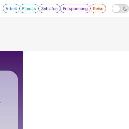
Arbeit
Fitness
Schlafen
Entspannung
Reise