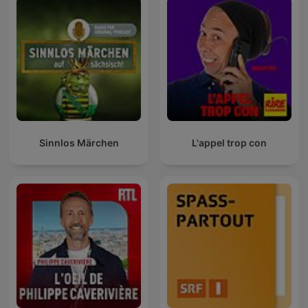
Sinnlos Märchen
L'appel trop con