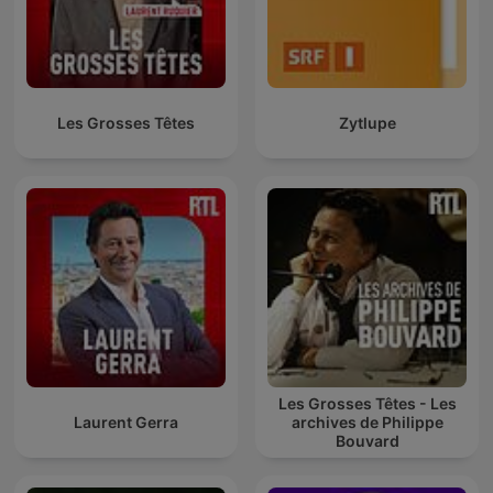
Les Grosses Têtes
Zytlupe
Les Grosses Têtes - Les
Laurent Gerra
archives de Philippe
Bouvard