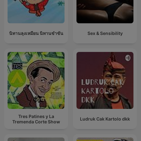
นิทานลุงเหมียน นิทานขำขัน
Sex & Sensibility
Tres Patines y La
Ludruk Cak Kartolo dkk
Tremenda Corte Show