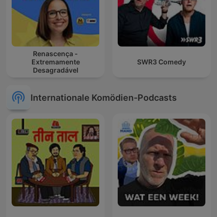
Renascença -
Extremamente
SWR3 Comedy
Desagradável
Internationale Komödien-Podcasts