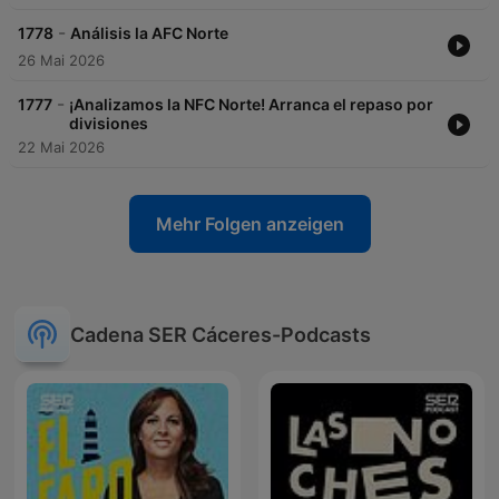
-
1778
Análisis la AFC Norte
26 Mai 2026
-
1777
¡Analizamos la NFC Norte! Arranca el repaso por
divisiones
22 Mai 2026
Mehr Folgen anzeigen
Cadena SER Cáceres-Podcasts