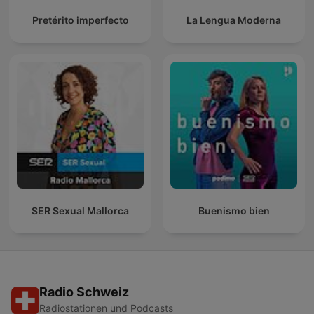
Pretérito imperfecto
La Lengua Moderna
SER Sexual Mallorca
Buenismo bien
Radio Schweiz
Radiostationen und Podcasts