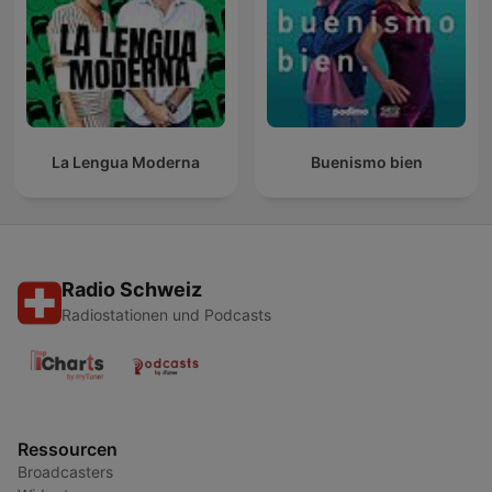
La Lengua Moderna
Buenismo bien
Radio Schweiz
Radiostationen und Podcasts
Ressourcen
Broadcasters