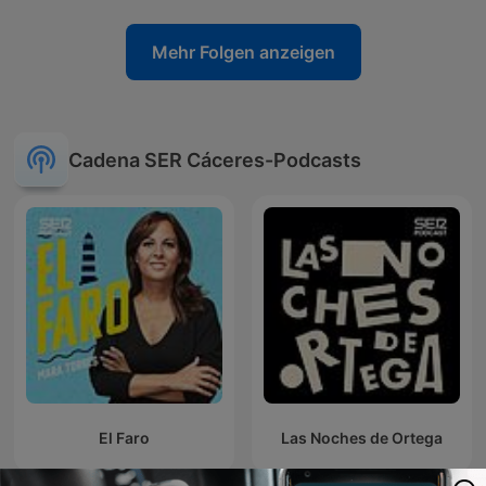
Mehr Folgen anzeigen
Cadena SER Cáceres-Podcasts
El Faro
Las Noches de Ortega