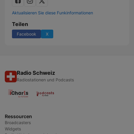
Aktualisieren Sie diese Funkinformationen
Teilen
Facebook
X
Radio Schweiz
Radiostationen und Podcasts
Ressourcen
Broadcasters
Widgets