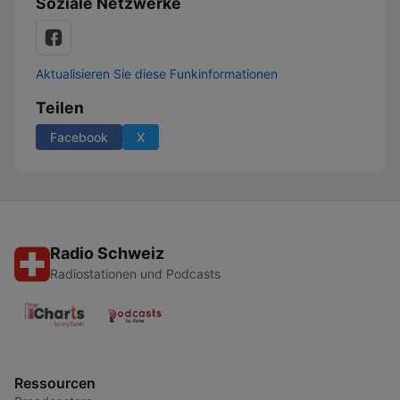
Soziale Netzwerke
Aktualisieren Sie diese Funkinformationen
Teilen
Facebook
X
Radio Schweiz
Radiostationen und Podcasts
Ressourcen