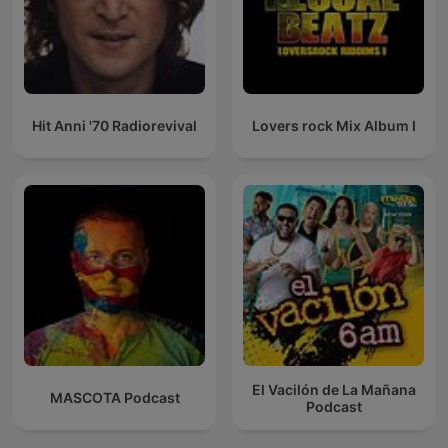
Hit Anni '70 Radiorevival
Lovers rock Mix Album I
El Vacilón de La Mañana
MASCOTA Podcast
Podcast