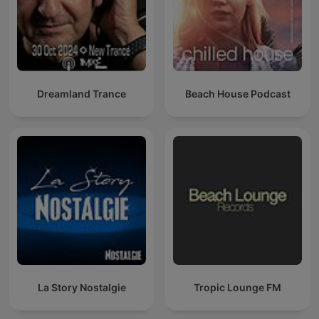
Dreamland Trance
Beach House Podcast
La Story Nostalgie
Tropic Lounge FM