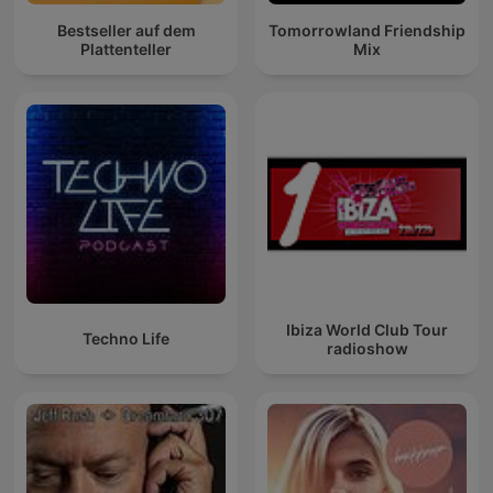
Bestseller auf dem
Tomorrowland Friendship
Plattenteller
Mix
Ibiza World Club Tour
Techno Life
radioshow