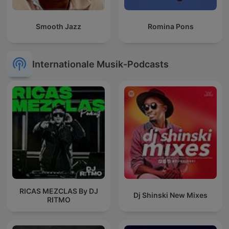
Smooth Jazz
Romina Pons
Internationale Musik-Podcasts
RICAS MEZCLAS By DJ
Dj Shinski New Mixes
RITMO