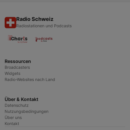
Radio Schweiz
Radiostationen und Podcasts
Ressourcen
Broadcasters
Widgets
Radio-Websites nach Land
Über & Kontakt
Datenschutz
Nutzungsbedingungen
Über uns
Kontakt