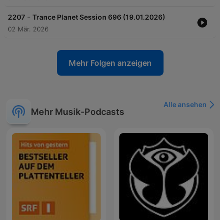
-
2207
Trance Planet Session 696 (19.01.2026)
02 Mär. 2026
Mehr Folgen anzeigen
Alle ansehen
Mehr Musik-Podcasts