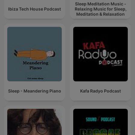
Sleep Meditation Music -
Ibiza Tech House Podcast
Relaxing Music for Sleep,
Meditation & Relaxation
Sleep - Meandering Piano
Kafa Radyo Podcast