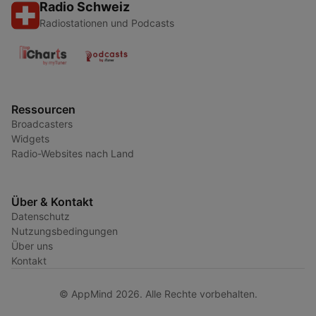
Radio Schweiz
Radiostationen und Podcasts
Ressourcen
Broadcasters
Widgets
Radio-Websites nach Land
Über & Kontakt
Datenschutz
Nutzungsbedingungen
Über uns
Kontakt
© AppMind 2026. Alle Rechte vorbehalten.