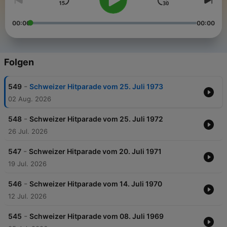
00:00
00:00
Folgen
-
549
Schweizer Hitparade vom 25. Juli 1973
02 Aug. 2026
-
548
Schweizer Hitparade vom 25. Juli 1972
26 Jul. 2026
-
547
Schweizer Hitparade vom 20. Juli 1971
19 Jul. 2026
-
546
Schweizer Hitparade vom 14. Juli 1970
12 Jul. 2026
-
545
Schweizer Hitparade vom 08. Juli 1969