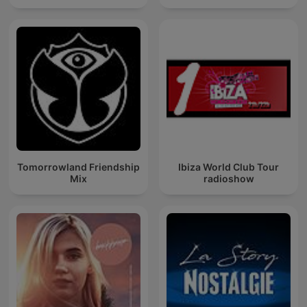
Tomorrowland Friendship
Ibiza World Club Tour
Mix
radioshow