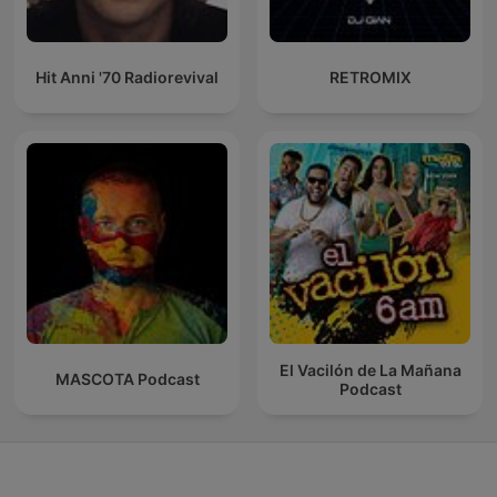
Hit Anni '70 Radiorevival
RETROMIX
El Vacilón de La Mañana
MASCOTA Podcast
Podcast