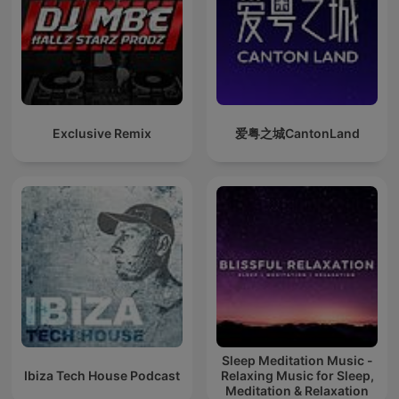
Exclusive Remix
爱粤之城CantonLand
Sleep Meditation Music -
Ibiza Tech House Podcast
Relaxing Music for Sleep,
Meditation & Relaxation