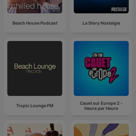
Beach House Podcast
La Story Nostalgie
Cauet sur Europe 2 -
Tropic Lounge FM
Heure par Heure