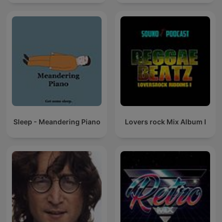
Sleep - Meandering Piano
Lovers rock Mix Album I