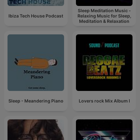
Sleep Meditation Music -
Ibiza Tech House Podcast
Relaxing Music for Sleep,
Meditation & Relaxation
Sleep - Meandering Piano
Lovers rock Mix Album I