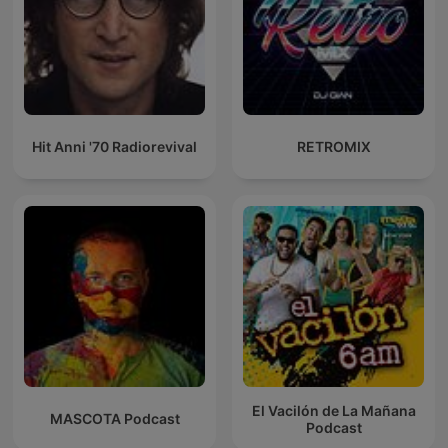
Hit Anni '70 Radiorevival
RETROMIX
El Vacilón de La Mañana
MASCOTA Podcast
Podcast