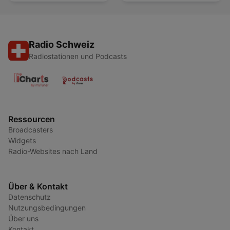
Radio Schweiz
Radiostationen und Podcasts
Ressourcen
Broadcasters
Widgets
Radio-Websites nach Land
Über & Kontakt
Datenschutz
Nutzungsbedingungen
Über uns
Kontakt