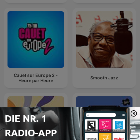
Cauet sur Europe 2 -
Smooth Jazz
Heure par Heure