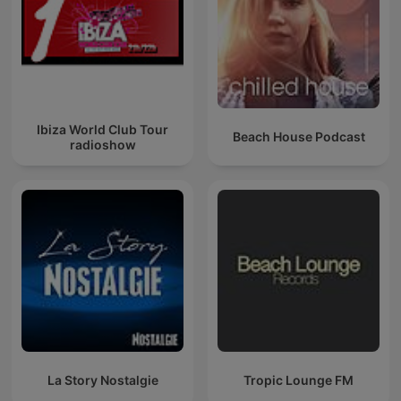
Ibiza World Club Tour
Beach House Podcast
radioshow
La Story Nostalgie
Tropic Lounge FM