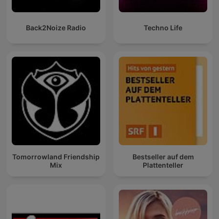
Back2Noize Radio
Techno Life
Tomorrowland Friendship
Bestseller auf dem
Mix
Plattenteller