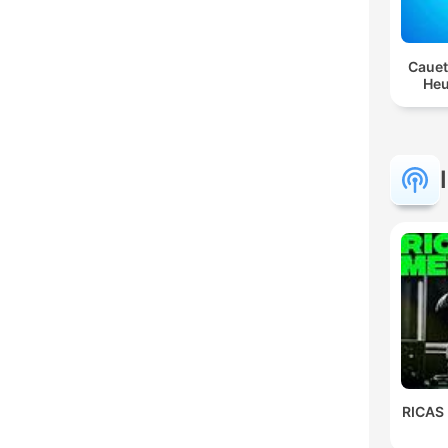
Cauet
Heu
RICAS