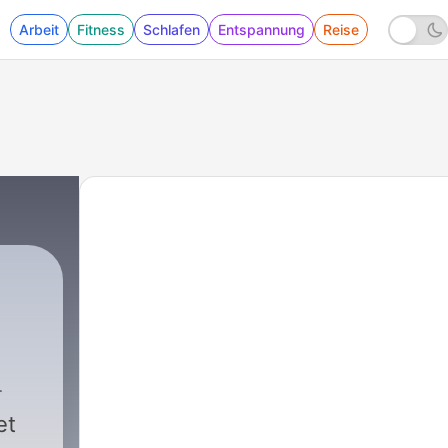
Arbeit
Fitness
Schlafen
Entspannung
Reise
et