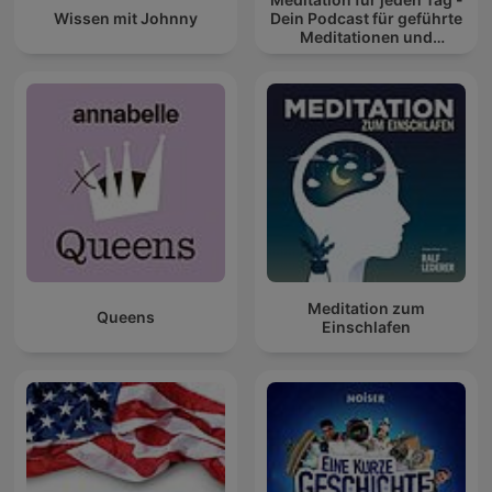
Wissen mit Johnny
Dein Podcast für geführte
Meditationen und
Entspannung
Meditation zum
Queens
Einschlafen