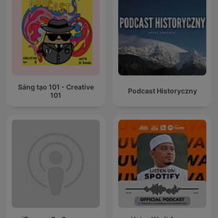
Sáng tạo 101 - Creative
Podcast Historyczny
101