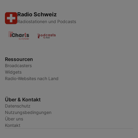
Radio Schweiz
Radiostationen und Podcasts
Ressourcen
Broadcasters
Widgets
Radio-Websites nach Land
Über & Kontakt
Datenschutz
Nutzungsbedingungen
Über uns
Kontakt