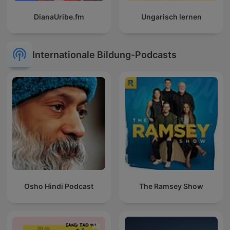
DianaUribe.fm
Ungarisch lernen
Internationale Bildung-Podcasts
Osho Hindi Podcast
The Ramsey Show