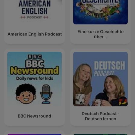
Eine kurze Geschichte
American English Podcast
über...
Deutsch Podcast -
BBC Newsround
Deutsch lernen