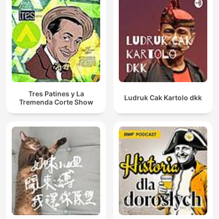
Tres Patines y La
Ludruk Cak Kartolo dkk
Tremenda Corte Show