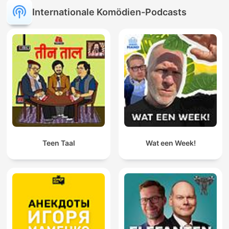
Internationale Komödien-Podcasts
Teen Taal
Wat een Week!