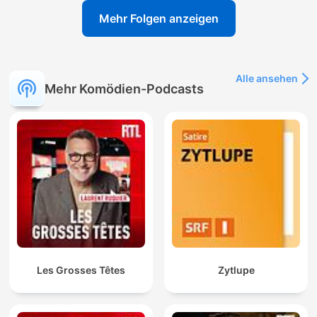
Mehr Folgen anzeigen
Alle ansehen
Mehr Komödien-Podcasts
Les Grosses Têtes
Zytlupe