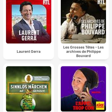
Les Grosses Têtes - Les
Laurent Gerra
archives de Philippe
Bouvard