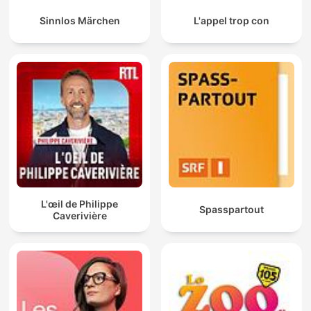
Sinnlos Märchen
L'appel trop con
L'œil de Philippe
Spasspartout
Caverivière