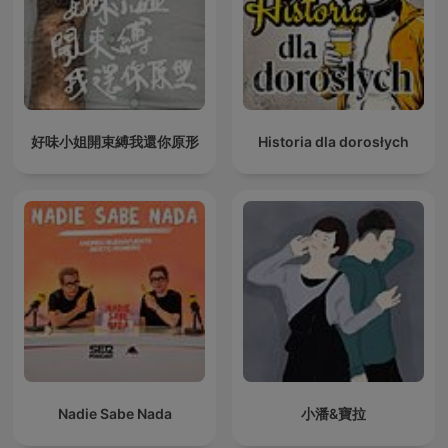
好味小姐開束縛我還你原形
Historia dla dorosłych
Nadie Sabe Nada
小潘&寶拉