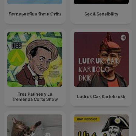
นิทานลุงเหมียน นิทานขำขัน
Sex & Sensibility
Tres Patines y La
Ludruk Cak Kartolo dkk
Tremenda Corte Show