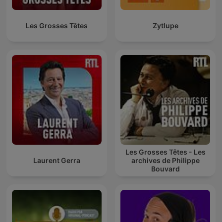
Les Grosses Têtes
Zytlupe
Les Grosses Têtes - Les
Laurent Gerra
archives de Philippe
Bouvard