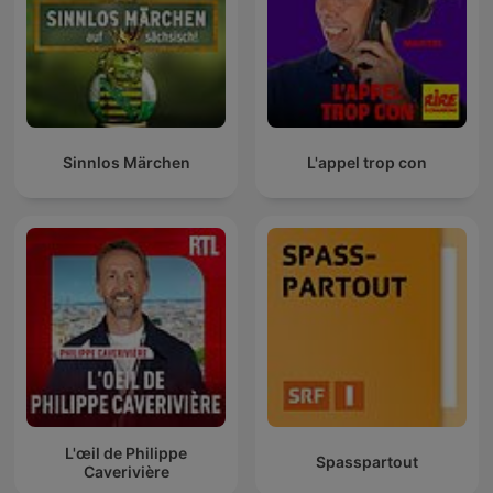
Sinnlos Märchen
L'appel trop con
L'œil de Philippe
Spasspartout
Caverivière