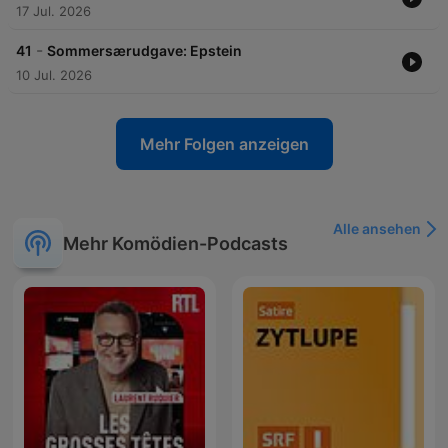
17 Jul. 2026
-
41
Sommersærudgave: Epstein
10 Jul. 2026
Mehr Folgen anzeigen
Alle ansehen
Mehr Komödien-Podcasts