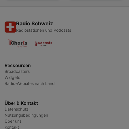
Radio Schweiz
Radiostationen und Podcasts
Ressourcen
Broadcasters
Widgets
Radio-Websites nach Land
Über & Kontakt
Datenschutz
Nutzungsbedingungen
Über uns
Kontakt