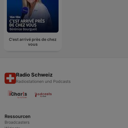
C'est arrivé près de chez
vous
Radio Schweiz
Radiostationen und Podcasts
Ressourcen
Broadcasters