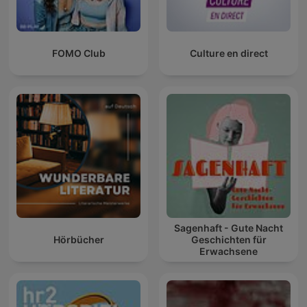
FOMO Club
Culture en direct
Sagenhaft - Gute Nacht
Hörbücher
Geschichten für
Erwachsene