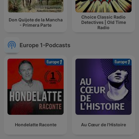
Choice Classic Radio
Don Quijote de la Mancha
Detectives | Old Time
- Primera Parte
Radio
Europe 1-Podcasts
Hondelatte Raconte
Au Cœur de l'Histoire