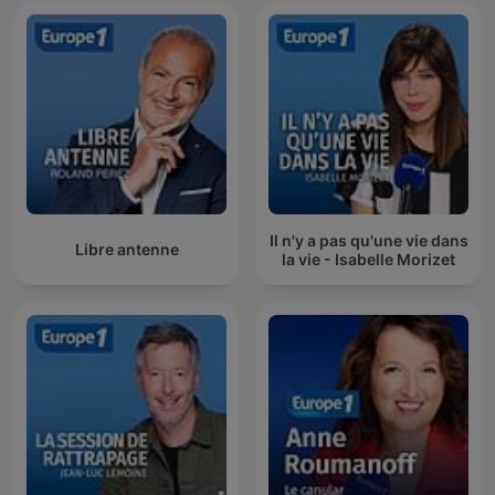
Il n'y a pas qu'une vie dans
Libre antenne
la vie - Isabelle Morizet