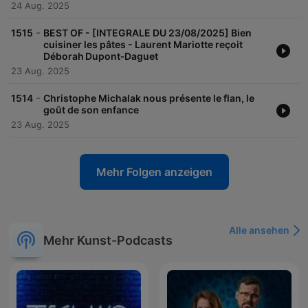
24 Aug. 2025
-
1515
BEST OF - [INTEGRALE DU 23/08/2025] Bien
cuisiner les pâtes - Laurent Mariotte reçoit
Déborah Dupont‑Daguet
23 Aug. 2025
-
1514
Christophe Michalak nous présente le flan, le
goût de son enfance
23 Aug. 2025
Mehr Folgen anzeigen
Alle ansehen
Mehr Kunst-Podcasts