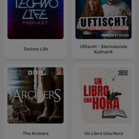
Uftischt - Sternstunde
Techno Life
Kulinarik
The Archers
Un Libro Una Hora