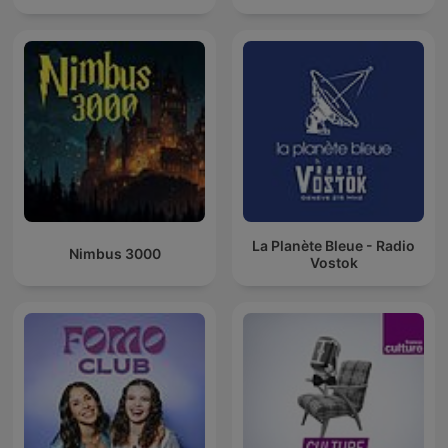
La Planète Bleue - Radio
Nimbus 3000
Vostok