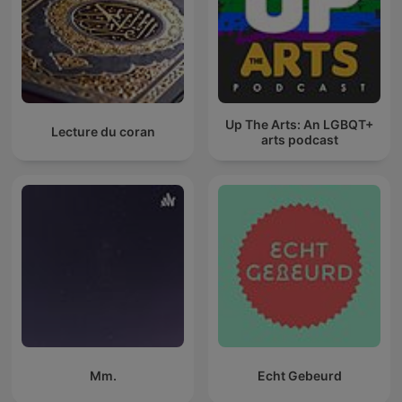
Up The Arts: An LGBQT+
Lecture du coran
arts podcast
Mm.
Echt Gebeurd