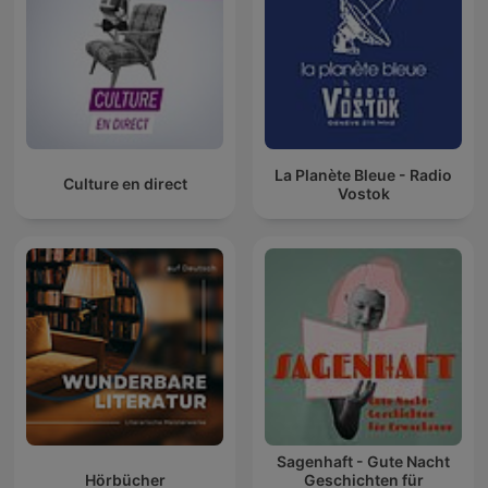
La Planète Bleue - Radio
Culture en direct
Vostok
Sagenhaft - Gute Nacht
Hörbücher
Geschichten für