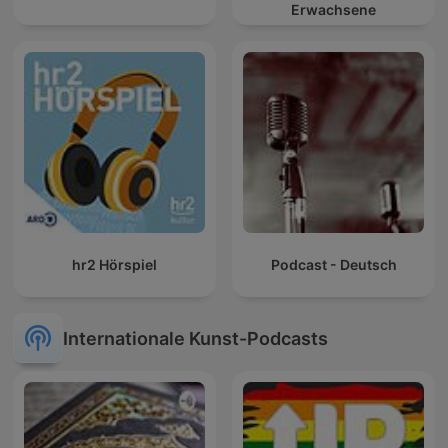
Erwachsene
hr2 Hörspiel
Podcast - Deutsch
Internationale Kunst-Podcasts