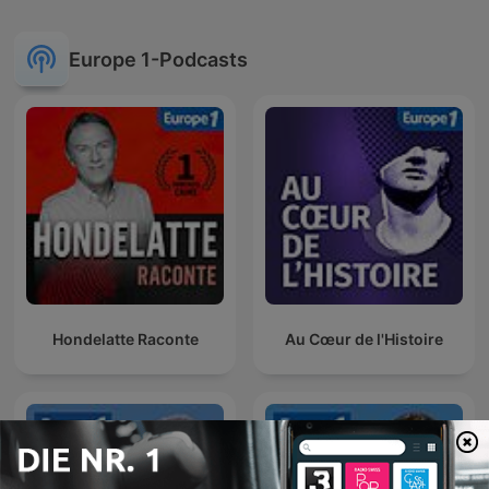
Europe 1-Podcasts
Hondelatte Raconte
Au Cœur de l'Histoire