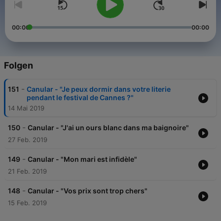
00:00
00:00
Folgen
-
151
Canular - "Je peux dormir dans votre literie
pendant le festival de Cannes ?"
14 Mai 2019
-
150
Canular - "J'ai un ours blanc dans ma baignoire"
27 Feb. 2019
-
149
Canular - "Mon mari est infidèle"
21 Feb. 2019
-
148
Canular - "Vos prix sont trop chers"
15 Feb. 2019