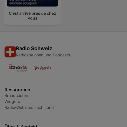
C'est arrivé près de chez
vous
Radio Schweiz
Radiostationen und Podcasts
Ressourcen
Broadcasters
Widgets
Radio-Websites nach Land
Über & Kontakt