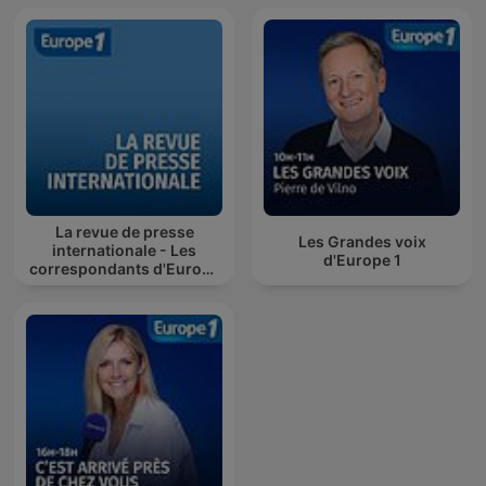
La revue de presse
Les Grandes voix
internationale - Les
d'Europe 1
correspondants d'Europe
1