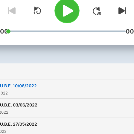
:00
00
.U.B.E. 10/06/2022
2022
.U.B.E. 03/06/2022
 2022
.U.B.E. 27/05/2022
2022