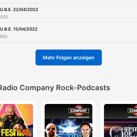
.U.B.E. 22/04/2022
2022
.U.B.E. 15/04/2022
2022
Mehr Folgen anzeigen
Radio Company Rock-Podcasts