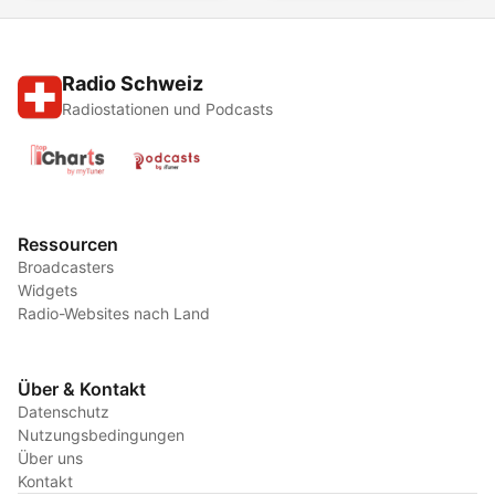
Radio Schweiz
Radiostationen und Podcasts
Ressourcen
Broadcasters
Widgets
Radio-Websites nach Land
Über & Kontakt
Datenschutz
Nutzungsbedingungen
Über uns
Kontakt