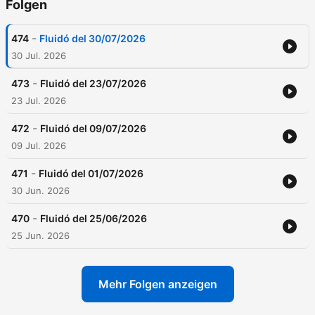
Folgen
-
474
Fluidó del 30/07/2026
30 Jul. 2026
-
473
Fluidó del 23/07/2026
23 Jul. 2026
-
472
Fluidó del 09/07/2026
09 Jul. 2026
-
471
Fluidó del 01/07/2026
30 Jun. 2026
-
470
Fluidó del 25/06/2026
25 Jun. 2026
Mehr Folgen anzeigen