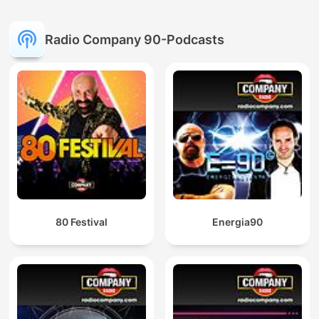
Radio Company 90-Podcasts
80 Festival
Energia90