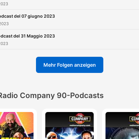
2023
odcast del 07 giugno 2023
 2023
dcast del 31 Maggio 2023
2023
Mehr Folgen anzeigen
Radio Company 90-Podcasts