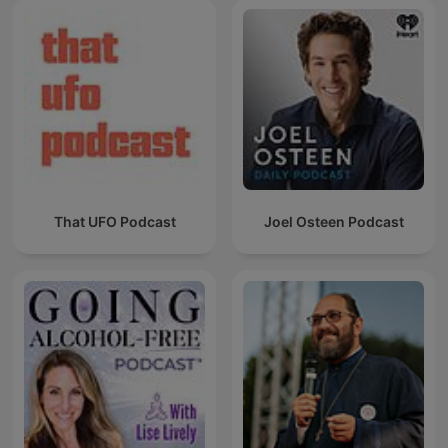
That UFO Podcast
Joel Osteen Podcast