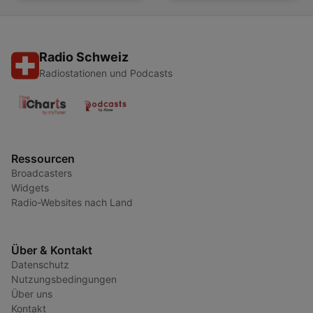
Radio Schweiz
Radiostationen und Podcasts
Ressourcen
Broadcasters
Widgets
Radio-Websites nach Land
Über & Kontakt
Datenschutz
Nutzungsbedingungen
Über uns
Kontakt