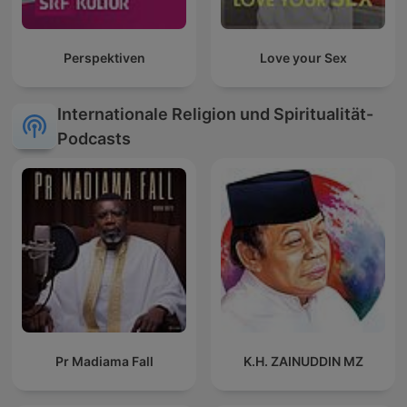
Perspektiven
Love your Sex
Internationale Religion und Spiritualität-
Podcasts
Pr Madiama Fall
K.H. ZAINUDDIN MZ