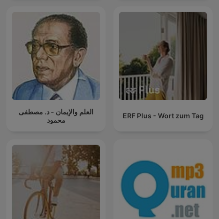
العلم والإيمان - د. مصطفى
ERF Plus - Wort zum Tag
محمود