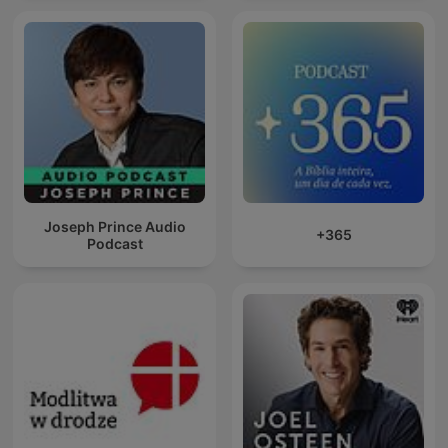
Joseph Prince Audio
+365
Podcast