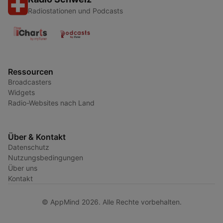
Radiostationen und Podcasts
Ressourcen
Broadcasters
Widgets
Radio-Websites nach Land
Über & Kontakt
Datenschutz
Nutzungsbedingungen
Über uns
Kontakt
© AppMind 2026. Alle Rechte vorbehalten.