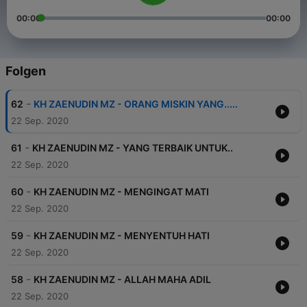
00:00
00:00
Folgen
-
62
KH ZAENUDIN MZ - ORANG MISKIN YANG.....
22 Sep. 2020
-
61
KH ZAENUDIN MZ - YANG TERBAIK UNTUK..
22 Sep. 2020
-
60
KH ZAENUDIN MZ - MENGINGAT MATI
22 Sep. 2020
-
59
KH ZAENUDIN MZ - MENYENTUH HATI
22 Sep. 2020
-
58
KH ZAENUDIN MZ - ALLAH MAHA ADIL
22 Sep. 2020