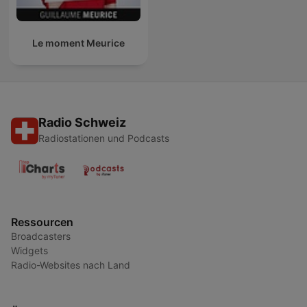
Le moment Meurice
Radio Schweiz
Radiostationen und Podcasts
Ressourcen
Broadcasters
Widgets
Radio-Websites nach Land