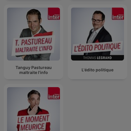
Tanguy Pastureau
L'édito politique
maltraite l'info