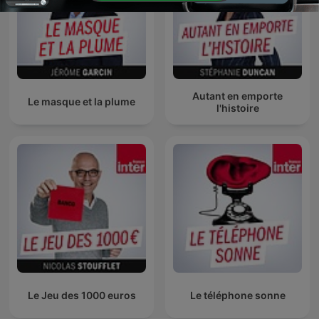
Autant en emporte
Le masque et la plume
l'histoire
Le Jeu des 1000 euros
Le téléphone sonne