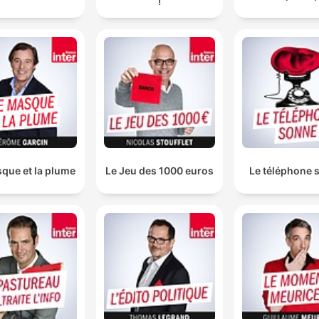
!
que et la plume
Le Jeu des 1000 euros
Le téléphone 