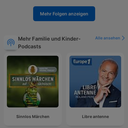
Mehr Folgen anzeigen
Alle ansehen
Mehr Familie und Kinder-
Podcasts
Sinnlos Märchen
Libre antenne