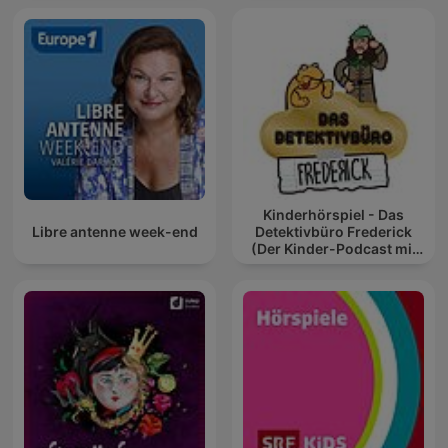
Kinderhörspiel - Das
Libre antenne week-end
Detektivbüro Frederick
(Der Kinder-Podcast mit
Geschichten für Kinder)