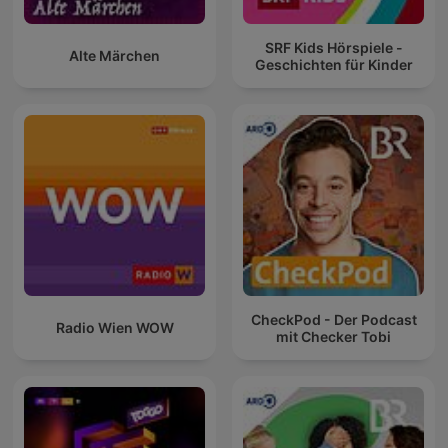
SRF Kids Hörspiele -
Alte Märchen
Geschichten für Kinder
CheckPod - Der Podcast
Radio Wien WOW
mit Checker Tobi