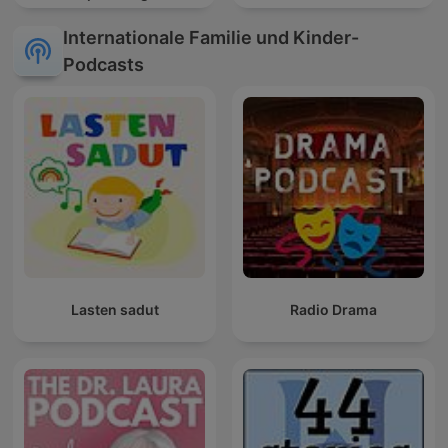
gute Nacht
Internationale Familie und Kinder-
Podcasts
Lasten sadut
Radio Drama